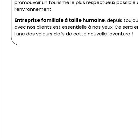
promouvoir un tourisme le plus respectueux possible
l’environnement.
Entreprise familiale à taille humaine
, depuis toujo
avec nos clients
est essentielle à nos yeux. Ce sera e
l’une des valeurs clefs de cette nouvelle aventure !