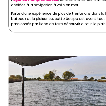
dédiées à la navigation à voile en mer.
Forte d’une expérience de plus de trente ans dans la 
bateaux et la plaisance, cette équipe est avant tout
passionnés par l’idée de faire découvrir à tous le plais