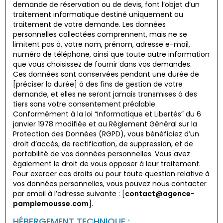
demande de réservation ou de devis, font l’objet d’un
traitement informatique destiné uniquement au
traitement de votre demande. Les données
personnelles collectées comprennent, mais ne se
limitent pas à, votre nom, prénom, adresse e-mail,
numéro de téléphone, ainsi que toute autre information
que vous choisissez de fournir dans vos demandes.
Ces données sont conservées pendant une durée de
[préciser la durée] à des fins de gestion de votre
demande, et elles ne seront jamais transmises à des
tiers sans votre consentement préalable.
Conformément à la loi “Informatique et Libertés” du 6
janvier 1978 modifiée et au Règlement Général sur la
Protection des Données (RGPD), vous bénéficiez d’un
droit d’accès, de rectification, de suppression, et de
portabilité de vos données personnelles. Vous avez
également le droit de vous opposer à leur traitement.
Pour exercer ces droits ou pour toute question relative à
vos données personnelles, vous pouvez nous contacter
par email à l’adresse suivante : [
contact@agence-
pamplemousse.com
].
HÉBERGEMENT TECHNIQUE :