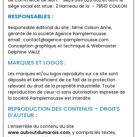
siège social est situé : 2 Hameau de la – 79510 COULON
RESPONSABLES :
Responsable éditorial du site : Mme Colson Anne,
gérante de la société Agence Pamplemousse.
email : contact@agence-pamplemousse.com
Conception graphique et technique & Webmaster :
Delphine VIALLE
MARQUES ET LOGOS :
Les marques et/ou logos reproduits sur ce site sont
déposés et bénéficient de ce fait de la protection
relevant du droit de la propriété industrielle. Toute
reproduction de ceux-ci sans autorisation expresse de
la société Pamplemousse est interdite.
REPRODUCTION DES CONTENUS – DROITS
D’AUTEUR :
L’ensemble du contenu du site
www.auboutdumarais.com
, y compris les textes,