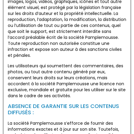
images, logos, vidéos, graphiques, icônes et tout autre
élément visuel, est protégé par la législation française
sur les droits d’auteur et la propriété intellectuelle. La
reproduction, l’adaptation, la modification, la distribution
ou l’utilisation de tout ou partie de ces contenus, quel
que soit le support, est strictement interdite sans
l’accord préalable écrit de la société Pamplemousse.
Toute reproduction non autorisée constitue une
infraction et expose son auteur à des sanctions civiles
et pénales.
Les utilisateurs qui soumettent des commentaires, des
photos, ou tout autre contenu généré par eux,
conservent leurs droits sur leurs créations, mais
accordent à la société Pamplemousse une licence non
exclusive, mondiale et gratuite pour les utiliser sur le site
dans le cadre de ses activités.
ABSENCE DE GARANTIE SUR LES CONTENUS
DIFFUSÉS :
La société Pamplemousse s’efforce de fournir des
informations exactes et à jour sur son site. Toutefois,