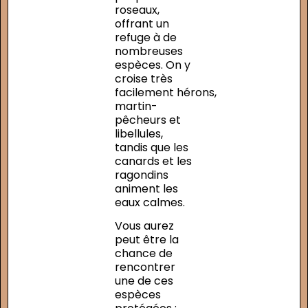
roseaux,
offrant un
refuge à de
nombreuses
espèces. On y
croise très
facilement hérons,
martin-
pêcheurs et
libellules,
tandis que les
canards et les
ragondins
animent les
eaux calmes.
Vous aurez
peut être la
chance de
rencontrer
une de ces
espèces