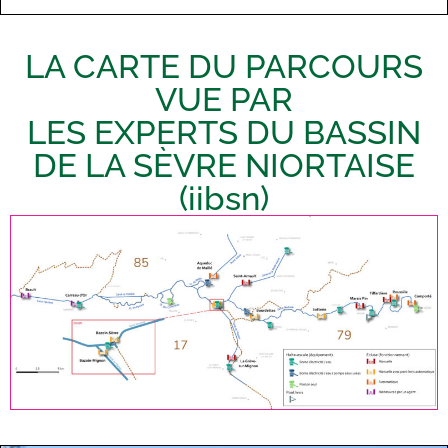
LA CARTE DU PARCOURS
VUE PAR
LES EXPERTS DU BASSIN
DE LA SÈVRE NIORTAISE
(iibsn)